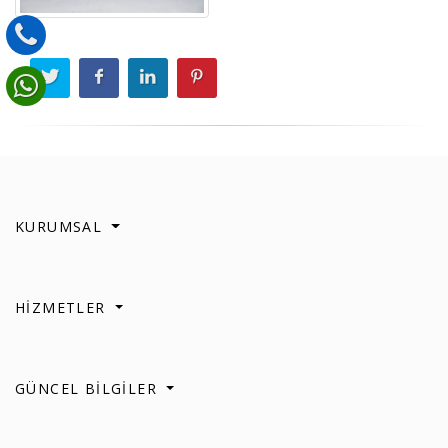
KURUMSAL
HİZMETLER
GÜNCEL BİLGİLER