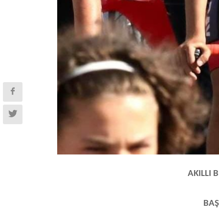
AKILLI 
BAŞ