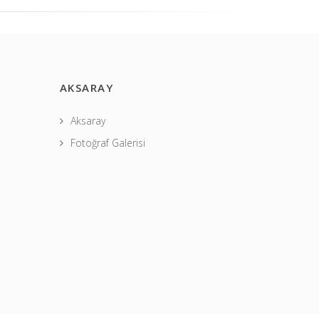
AKSARAY
Aksaray
Fotoğraf Galerisi