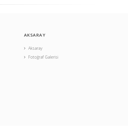
AKSARAY
Aksaray
Fotoğraf Galerisi