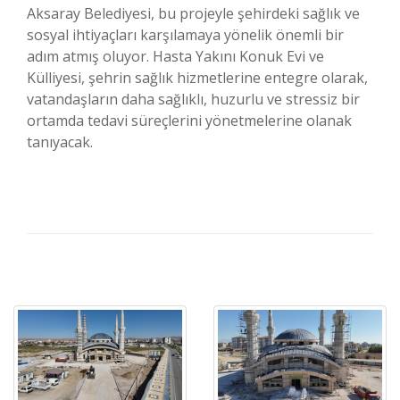
Aksaray Belediyesi, bu projeyle şehirdeki sağlık ve
sosyal ihtiyaçları karşılamaya yönelik önemli bir
adım atmış oluyor. Hasta Yakını Konuk Evi ve
Külliyesi, şehrin sağlık hizmetlerine entegre olarak,
vatandaşların daha sağlıklı, huzurlu ve stressiz bir
ortamda tedavi süreçlerini yönetmelerine olanak
tanıyacak.