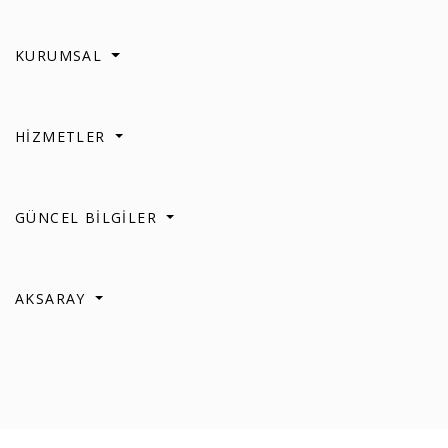
KURUMSAL
HİZMETLER
GÜNCEL BİLGİLER
AKSARAY