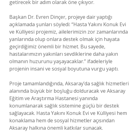
getirecek bir adım olarak öne çıkıyor.
Başkan Dr. Evren Dinçer, projeye dair yaptığı
açıklamada şunları söyledi: “Hasta Yakını Konuk Evi
ve Külliyesi projemiz, ailelerimizin zor zamanlarında
yanlarında olup onlara destek olmak için hayata
geçirdiğimiz önemli bir hizmet. Bu sayede,
hastalarımızın yakınları sevdiklerine daha yakın
olmanın huzurunu yaşayacaklar.” ifadeleriyle
projenin insani ve sosyal boyutuna vurgu yaptı.
Proje tamamlandığında, Aksaray’da sağlık hizmetleri
alanında büyük bir boşluğu dolduracak ve Aksaray
Eğitim ve Araştırma Hastanesi yanında
konumlanarak sağlık sistemine güçlü bir destek
sağlayacak. Hasta Yakını Konuk Evi ve Külliyesi hem
konaklama hem de sosyal hizmetler açısından
Aksaray halkına önemli katkılar sunacak.