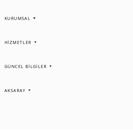
KURUMSAL
HİZMETLER
GÜNCEL BİLGİLER
AKSARAY