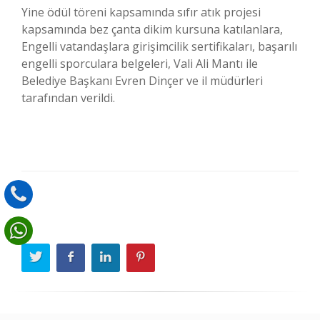
Yine ödül töreni kapsamında sıfır atık projesi
kapsamında bez çanta dikim kursuna katılanlara,
Engelli vatandaşlara girişimcilik sertifikaları, başarılı
engelli sporculara belgeleri, Vali Ali Mantı ile
Belediye Başkanı Evren Dinçer ve il müdürleri
tarafından verildi.