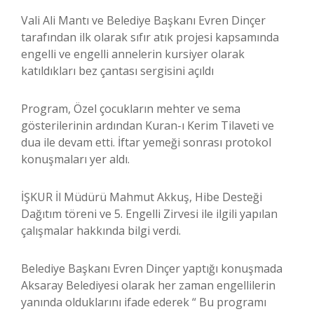
Vali Ali Mantı ve Belediye Başkanı Evren Dinçer
tarafından ilk olarak sıfır atık projesi kapsamında
engelli ve engelli annelerin kursiyer olarak
katıldıkları bez çantası sergisini açıldı
Program, Özel çocukların mehter ve sema
gösterilerinin ardından Kuran-ı Kerim Tilaveti ve
dua ile devam etti. İftar yemeği sonrası protokol
konuşmaları yer aldı.
İŞKUR İl Müdürü Mahmut Akkuş, Hibe Desteği
Dağıtım töreni ve 5. Engelli Zirvesi ile ilgili yapılan
çalışmalar hakkında bilgi verdi.
Belediye Başkanı Evren Dinçer yaptığı konuşmada
Aksaray Belediyesi olarak her zaman engellilerin
yanında olduklarını ifade ederek “ Bu programı