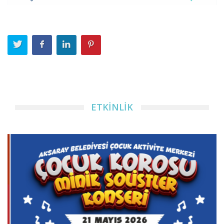
ETKİNLİK