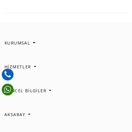
KURUMSAL
HİZMETLER
GÜNCEL BİLGİLER
AKSARAY