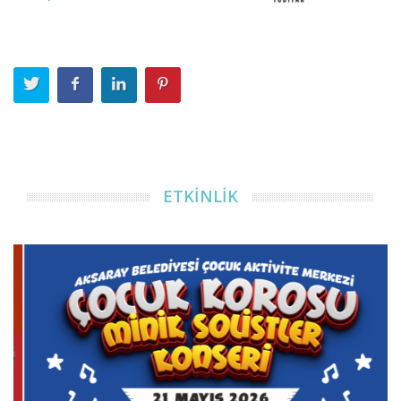
ETKİNLİK