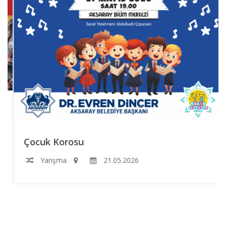
Çocuk Korosu
Yarışma
21.05.2026