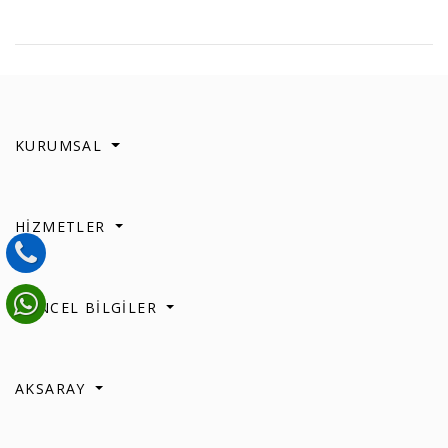
KURUMSAL
HİZMETLER
GÜNCEL BİLGİLER
AKSARAY