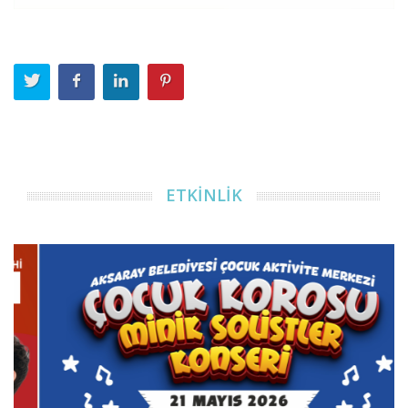
ETKİNLİK