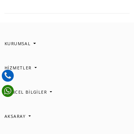
KURUMSAL
HİZMETLER
GÜNCEL BİLGİLER
AKSARAY