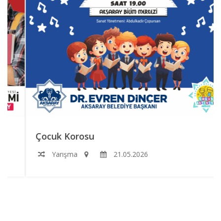
Çocuk Korosu
Yarışma
21.05.2026