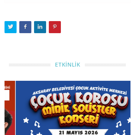
ETKİNLİK