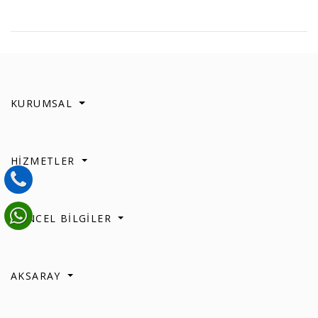
KURUMSAL
HİZMETLER
GÜNCEL BİLGİLER
AKSARAY