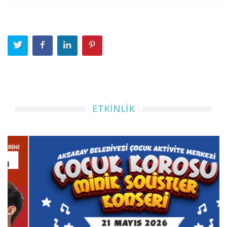
ETKİNLİK