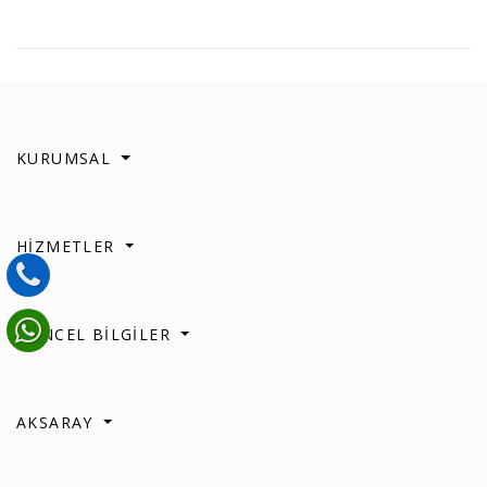
KURUMSAL
HİZMETLER
GÜNCEL BİLGİLER
AKSARAY