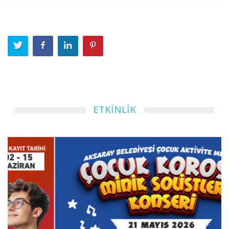
ETKİNLİK