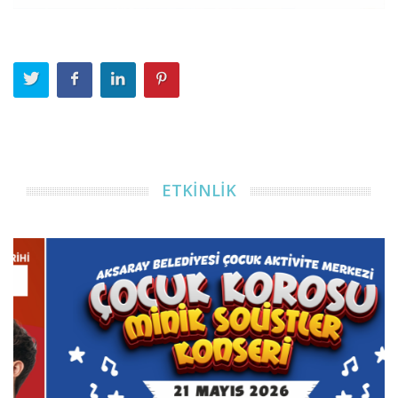
ETKİNLİK