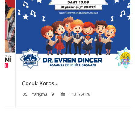
Çocuk Korosu
Yarışma
21.05.2026