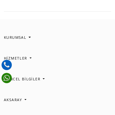
KURUMSAL
HİZMETLER
GÜNCEL BİLGİLER
AKSARAY